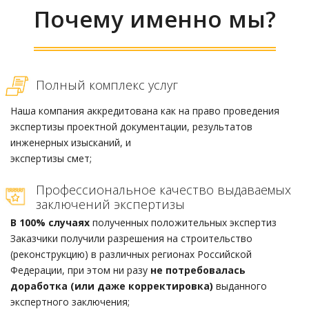
Почему именно мы?
Полный комплекс услуг
Наша компания аккредитована как на право проведения
экспертизы проектной документации, результатов
инженерных изысканий, и
экспертизы смет;
Профессиональное качество выдаваемых
заключений экспертизы
В 100% случаях
полученных положительных экспертиз
Заказчики получили разрешения на строительство
(реконструкцию) в различных регионах Российской
Федерации, при этом ни разу
не потребовалась
доработка (или даже корректировка)
выданного
экспертного заключения;