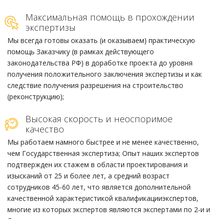
Максимальная помощь в прохождении
экспертизы
Мы всегда готовы оказать (и оказываем) практическую
помощь Заказчику (в рамках действующего
законодательства РФ) в доработке проекта до уровня
получения положительного заключения экспертизы и как
следствие получения разрешения на строительство
(реконструкцию);
Высокая скорость и неоспоримое
качество
Мы работаем намного быстрее и не менее качественно,
чем Государственная экспертиза; Опыт наших экспертов
подтвержден их стажем в области проектирования и
изысканий от 25 и более лет, а средний возраст
сотрудников 45-60 лет, что является дополнительной
качественной характеристикой квалификацииэкспертов,
многие из которых экспертов являются экспертами по 2-и и