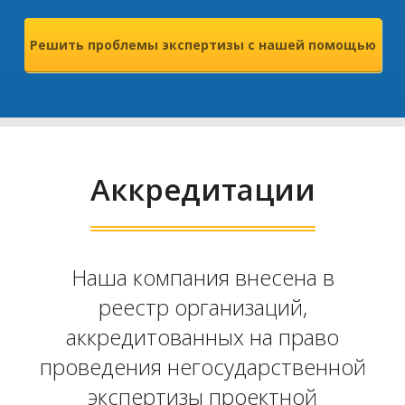
Решить проблемы экспертизы с нашей помощью
Аккредитации
Наша компания внесена в
реестр организаций,
аккредитованных на право
проведения негосударственной
экспертизы проектной