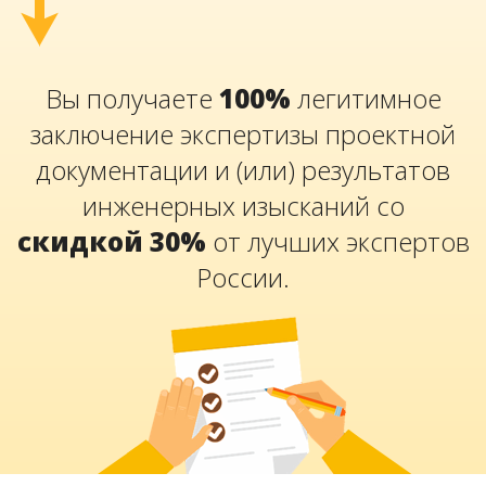
Вы получаете
100%
легитимное
заключение экспертизы проектной
документации и (или) результатов
инженерных изысканий со
скидкой 30%
от лучших экспертов
России.