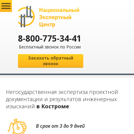
8-800-775-34-41
Бесплатный звонок по России
Заказать обратный
звонок
Негосударственная экспертиза проектной
документации и результатов инженерных
изысканий
в Костроме
В срок от 3 до 9 дней