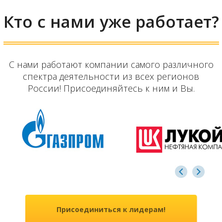
Кто с нами уже работает?
С нами работают компании самого различного
спектра деятельности из всех регионов
России! Присоединяйтесь к ним и Вы.
Присоединиться к лидерам!