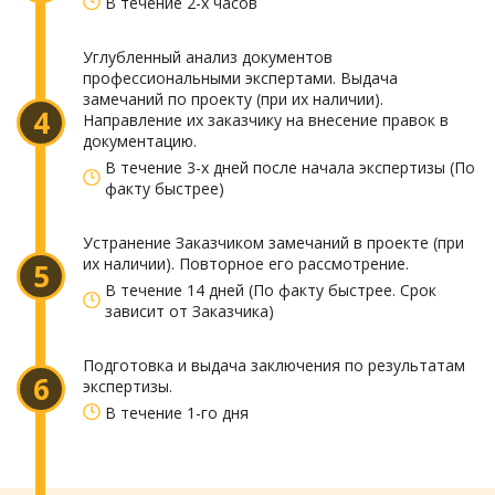
В течение 2-х часов
Углубленный анализ документов
профессиональными экспертами. Выдача
замечаний по проекту (при их наличии).
4
Направление их заказчику на внесение правок в
документацию.
В течение 3-х дней после начала экспертизы (По
факту быстрее)
Устранение Заказчиком замечаний в проекте (при
их наличии). Повторное его рассмотрение.
5
В течение 14 дней (По факту быстрее. Срок
зависит от Заказчика)
Подготовка и выдача заключения по результатам
6
экспертизы.
В течение 1-го дня