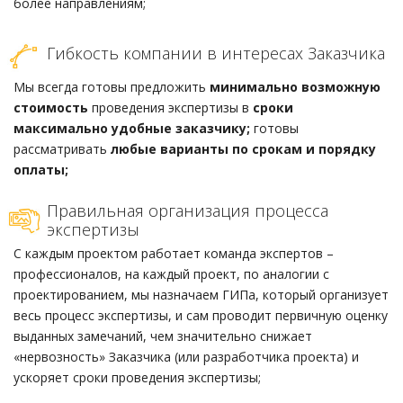
более направлениям;
Гибкость компании в интересах Заказчика
Мы всегда готовы предложить
минимально возможную
стоимость
проведения экспертизы в
сроки
максимально удобные заказчику;
готовы
рассматривать
любые варианты по срокам и порядку
оплаты;
Правильная организация процесса
экспертизы
С каждым проектом работает команда экспертов –
профессионалов, на каждый проект, по аналогии с
проектированием, мы назначаем ГИПа, который организует
весь процесс экспертизы, и сам проводит первичную оценку
выданных замечаний, чем значительно снижает
«нервозность» Заказчика (или разработчика проекта) и
ускоряет сроки проведения экспертизы;