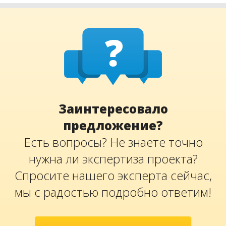
Заинтересовало
предложение?
Есть вопросы? Не знаете точно
нужна ли экспертиза проекта?
Спросите нашего эксперта сейчас,
мы с радостью подробно ответим!