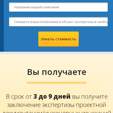
Вы получаете
В срок от
3 до 9 дней
вы получите
заключение экспертизы проектной
документации/инженерных изысканий