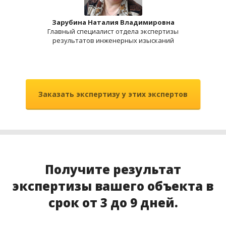
Зарубина Наталия Владимировна
Главный специалист отдела экспертизы
результатов инженерных изысканий
Заказать экспертизу у этих экспертов
Получите результат
экспертизы вашего объекта в
срок от 3 до 9 дней.