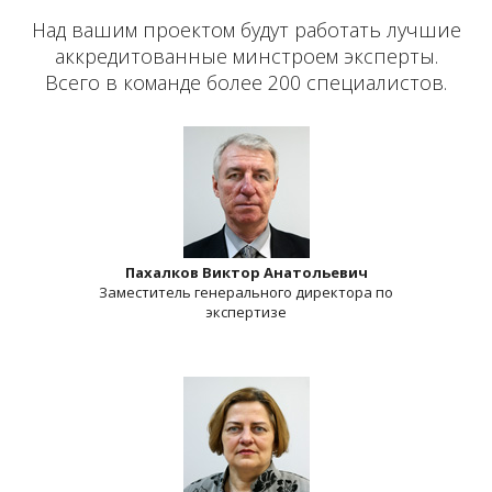
Над вашим проектом будут работать лучшие
аккредитованные минстроем эксперты.
Всего в команде более 200 специалистов.
Пахалков Виктор Анатольевич
Заместитель генерального директора по
экспертизе