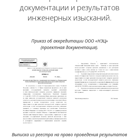
документации и результатов
инженерных изысканий.
Приказ об аккредитации ООО «НЭЦ»
(проектная документация).
Выписка из реестра на право проведения результатов