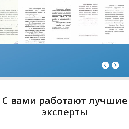
С вами работают лучшие
эксперты