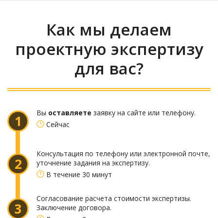
Как мы делаем
проектную экспертизу
для вас?
Вы
оставляете
заявку на сайте или телефону.
1
Сейчас
Консультация по телефону или электронной почте,
2
уточнение задания на экспертизу.
В течение 30 минут
Согласование расчета стоимости экспертизы.
3
Заключение договора.