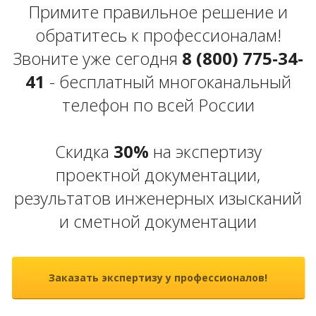
Примите правильное решение и
обратитесь к профессионалам!
Звоните уже сегодня
8 (800) 775-34-
41
- бесплатный многоканальный
телефон по всей России
Скидка
30%
на экспертизу
проектной документации,
результатов инженерных изысканий
и сметной документации
Заказать экспертизу у профессионалов!