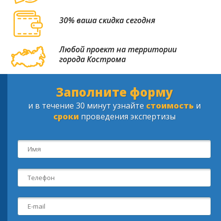
30% ваша скидка сегодня
Любой проект на территории
города Кострома
Заполните форму
и в течение 30 минут узнайте
стоимость
и
сроки
проведения экспертизы