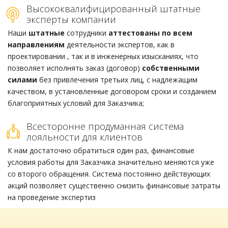
Высококвалифицированный штатные
эксперты компании
Наши
штатные
сотрудники
аттестованы по всем
направлениям
деятельности экспертов, как в
проектировании , так и в инженерных изысканиях, что
позволяет исполнять заказ (договор)
собственными
силами
без привлечения третьих лиц, с надлежащим
качеством, в установленные договором сроки и созданием
благоприятных условий для Заказчика;
Всесторонне продуманная система
лояльности для клиентов
К нам достаточно обратиться один раз, финансовые
условия работы для Заказчика значительно меняются уже
со второго обращения. Система постоянно действующих
акций позволяет существенно снизить финансовые затраты
на проведение экспертиз