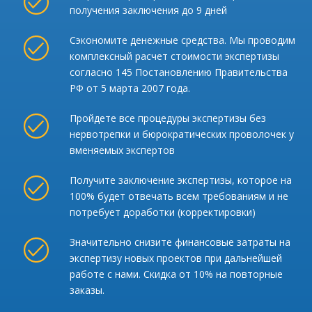
получения заключения до 9 дней
Сэкономите денежные средства. Мы проводим
комплексный расчет стоимости экспертизы
согласно 145 Постановлению Правительства
РФ от 5 марта 2007 года.
Пройдете все процедуры экспертизы без
нервотрепки и бюрократических проволочек у
вменяемых экспертов
Получите заключение экспертизы, которое на
100% будет отвечать всем требованиям и не
потребует доработки (корректировки)
Значительно снизите финансовые затраты на
экспертизу новых проектов при дальнейшей
работе с нами. Скидка от 10% на повторные
заказы.