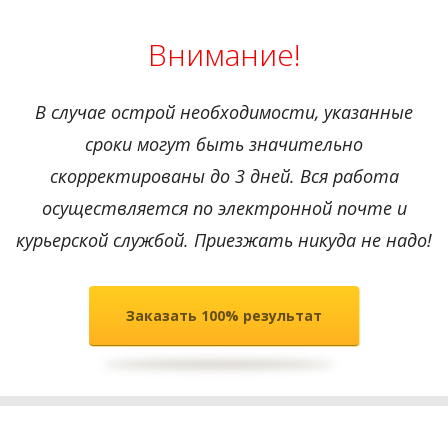
Внимание!
В случае острой необходимости, указанные
сроки могут быть значительно
скорректированы до 3 дней. Вся работа
осуществляется по электронной почте и
курьерской службой. Приезжать никуда не надо!
Заказать 100% результат