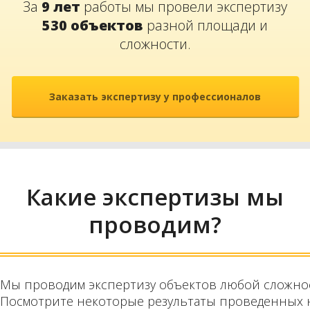
За
9 лет
работы мы провели экспертизу
530 объектов
разной площади и
сложности.
Заказать экспертизу у профессионалов
Какие экспертизы мы
проводим?
Мы проводим экспертизу объектов любой сложнос
Посмотрите некоторые результаты проведенных на