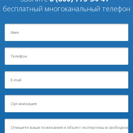
бесплатный многоканальный телефон