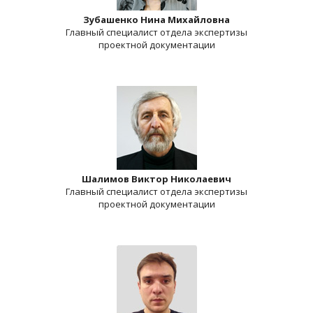
Зубашенко Нина Михайловна
Главный специалист отдела экспертизы
проектной документации
Шалимов Виктор Николаевич
Главный специалист отдела экспертизы
проектной документации