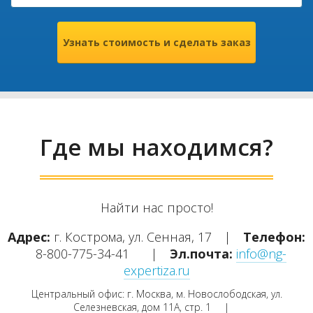
Где мы находимся?
Найти нас просто!
Адрес:
г. Кострома, ул. Сенная, 17
|
Телефон:
8-800-775-34-41
|
Эл.почта:
info@ng-
expertiza.ru
Центральный офис: г. Москва, м. Новослободская, ул.
Селезневская, дом 11А, стр. 1
|