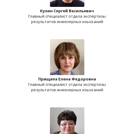
Кузин Сергей Васильевич
Главный специалист отдела экспертизы
результатов инженерных изысканий
Прищепа Елена Федоровна
Главный специалист отдела экспертизы
результатов инженерных изысканий