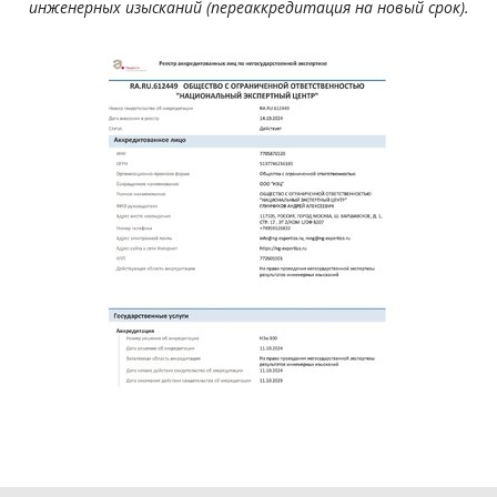
инженерных изысканий (переаккредитация на новый срок).